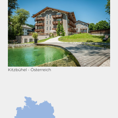
Kitzbühel - Österreich